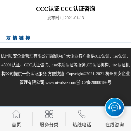
CCC认证|CCC认证咨询
发布时间:2021-01-13
友情链接
杭州贝安企业管理有限公司竭诚为广大企业客户提供:CE认证、iso认证、
45001认证、CCC认证咨询、iso体系认证等服务,CE认证机构、iso认证机
构公司提供一条认证服务,方便快捷. Copyright©2021-2021
杭州贝安企业
管理有限公司
www.ntwdszz.com
浙ICP备20000186号
首页
服务分类
热线电话
在线咨询