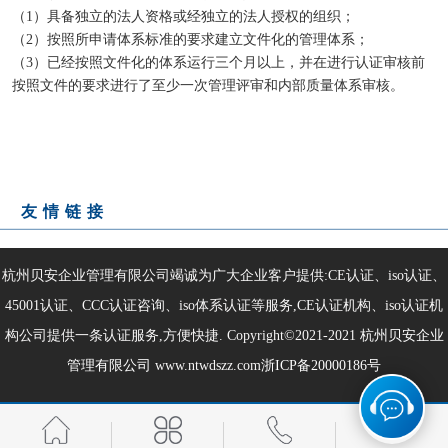
（1）具备独立的法人资格或经独立的法人授权的组织；
（2）按照所申请体系标准的要求建立文件化的管理体系；
（3）已经按照文件化的体系运行三个月以上，并在进行认证审核前
按照文件的要求进行了至少一次管理评审和内部质量体系审核。
友情链接
杭州贝安企业管理有限公司竭诚为广大企业客户提供:CE认证、iso认证、
45001认证、CCC认证咨询、iso体系认证等服务,CE认证机构、iso认证机
构公司提供一条认证服务,方便快捷. Copyright©2021-2021
杭州贝安企业
管理有限公司
www.ntwdszz.com
浙ICP备20000186号