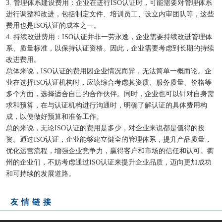
3. 管理体系建设费用：企业在进行ISO认证时，可能需要对管理体系
进行调整和改进，包括制定文件、培训员工、设立内审团队等，这些
费用也是ISO认证的成本之一。
4. 持续改进费用：ISO认证并非一劳永逸，企业需要持续改进管理体
系、质量标准，以保持认证资格。因此，企业需要考虑到长期的持续
改进费用。
总体来说，ISO认证的费用因企业情况而异，无法简单一概而论。企
业在选择ISO认证机构时，应该综合考虑其资质、服务质量、价格等
多个方面，选择适合自己的合作伙伴。同时，企业也可以针对自身需
求和预算，在与认证机构进行沟通时，明确了解认证的具体费用构
成，以便做好预算和准备工作。
总的来说，无论ISO认证的费用是多少，对企业来说都是值得的投
资。通过ISO认证，企业能够建立健全的管理体系，提升产品质量，
优化运营流程，增强企业竞争力，赢得客户和市场的信任和认可。衢
州的企业们，不妨考虑通过ISO认证来提升企业品质，迈向更加成功
和可持续的发展道路。
友情链接