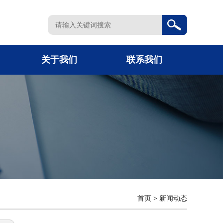
关于我们
联系我们
首页
>
新闻动态