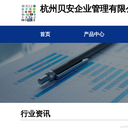
杭州贝安企业管理有限
首页
产品中心
行业资讯