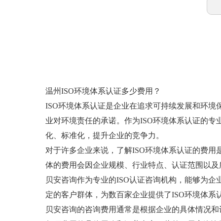
温州ISO环境体系认证多少费用？
ISO环境体系认证是企业在追求可持续发展和环境
业对环境责任的承诺。作为ISO环境体系认证的专
化、标准化，提升企业的竞争力。
对于许多企业来说，了解ISO环境体系认证的费
体的费用会因企业规模、行业特点、认证范围以及
贝安咨询作为专业的ISO认证咨询机构，能够为企
定的客户群体，为数百家企业提供了ISO环境体系
贝安咨询的咨询费用通常是根据企业的具体情况和