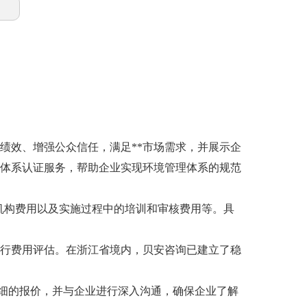
境绩效、增强公众信任，满足**市场需求，并展示企
境体系认证服务，帮助企业实现环境管理体系的规范
机构费用以及实施过程中的培训和审核费用等。具
进行费用评估。在浙江省境内，贝安咨询已建立了稳
细的报价，并与企业进行深入沟通，确保企业了解