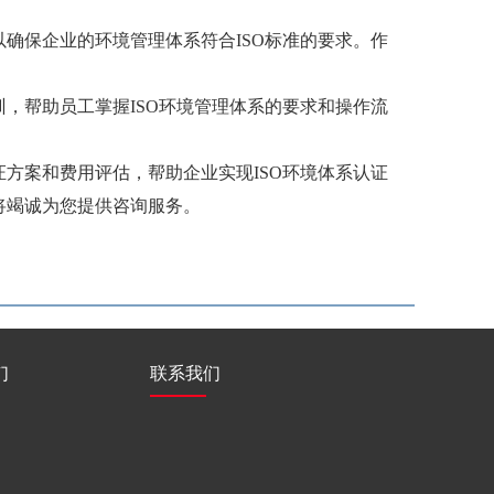
确保企业的环境管理体系符合ISO标准的要求。作
，帮助员工掌握ISO环境管理体系的要求和操作流
方案和费用评估，帮助企业实现ISO环境体系认证
将竭诚为您提供咨询服务。
们
联系我们