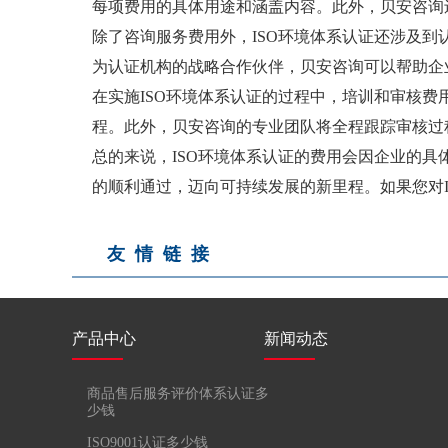
每项费用的具体用途和涵盖内容。此外，贝安咨询
除了咨询服务费用外，ISO环境体系认证还涉及到
为认证机构的战略合作伙伴，贝安咨询可以帮助企
在实施ISO环境体系认证的过程中，培训和审核费
程。此外，贝安咨询的专业团队将全程跟踪审核过
总的来说，ISO环境体系认证的费用会因企业的具
的顺利通过，迈向可持续发展的新里程。如果您对
友情链接
产品中心
新闻动态
商品售后服务评价体系认证多
少钱
ISO9001认证多少钱