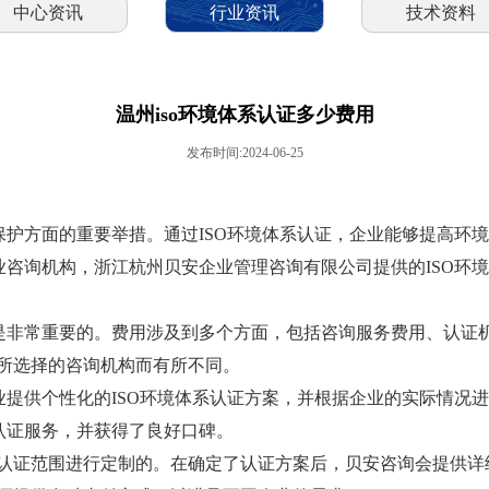
中心资讯
行业资讯
技术资料
温州iso环境体系认证多少费用
发布时间:2024-06-25
保护方面的重要举措。通过ISO环境体系认证，企业能够提高环
业咨询机构，浙江杭州贝安企业管理咨询有限公司提供的ISO环
用是非常重要的。费用涉及到多个方面，包括咨询服务费用、认证
所选择的咨询机构而有所不同。
业提供个性化的ISO环境体系认证方案，并根据企业的实际情况
认证服务，并获得了良好口碑。
认证范围进行定制的。在确定了认证方案后，贝安咨询会提供详