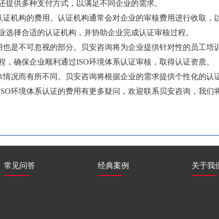
还提供多种支付方式，以满足不同企业的需求。
认证机构的费用。认证机构通常会对企业的审核费用进行收取，以
业选择合适的认证机构，并协助企业完成认证审核过程。
用也是不可忽视的部分。贝安咨询将为企业提供针对性的员工培训
程，确保企业顺利通过ISO环境体系认证审核，取得认证资质。
体情况而有所不同。贝安咨询将根据企业的需求提供个性化的认证
ISO环境体系认证的费用有更多疑问，欢迎联系贝安咨询，我们
常见问答
经典案例
关于我