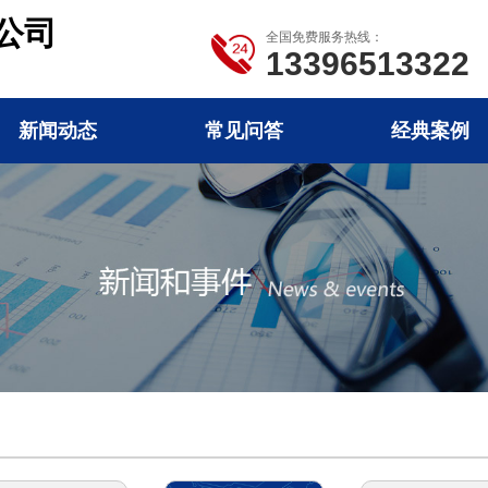
公司
全国免费服务热线：
13396513322
新闻动态
常见问答
经典案例