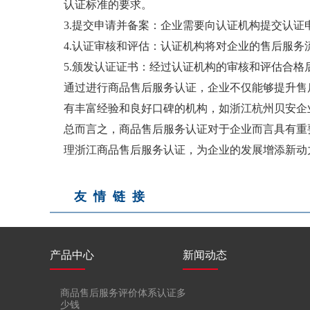
认证标准的要求。
3.提交申请并备案：企业需要向认证机构提交认
4.认证审核和评估：认证机构将对企业的售后服
5.颁发认证证书：经过认证机构的审核和评估合
通过进行商品售后服务认证，企业不仅能够提升售
有丰富经验和良好口碑的机构，如浙江杭州贝安企
总而言之，商品售后服务认证对于企业而言具有重
理浙江商品售后服务认证，为企业的发展增添新动
友情链接
产品中心
新闻动态
商品售后服务评价体系认证多
少钱