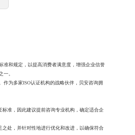
标准和规定，以提高消费者满意度，增强企业信誉
之一。
作为多家ISO认证机构的战略伙伴，贝安咨询拥
认证标准，因此建议提前咨询专业机构，确定适合企
足之处，并针对性地进行优化和改进，以确保符合