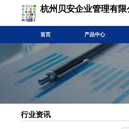
杭州贝安企业管理有限
首页
产品中心
行业资讯