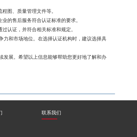
流程图、质量管理文件等。
企业的售后服务符合认证标准的要求。
通过认证，并符合相关标准和规定。
争力和市场地位。在选择认证机构时，建议选择具
续发展。希望以上信息能够帮助您更好地了解和办
们
联系我们