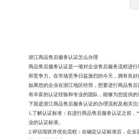
浙江商品售后服务认证怎么办理
商品售后服务认证是一项对企业售后服务流程进行
和竞争力。在市场竞争日益激烈的今天，拥有良好
如果您的企业在浙江地区经营，想要进行商品售后
有丰富的认证经验和专业的团队，能够为您提供的
下面是浙江商品售后服务认证的办理流程及相关注
1.了解认证标准：在进行商品售后服务认证之前
业的认证标准。
2.评估现状并优化流程：在确定认证标准后，企