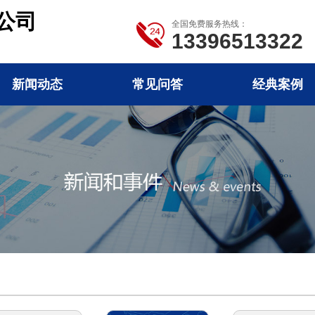
公司
全国免费服务热线：
13396513322
新闻动态
常见问答
经典案例