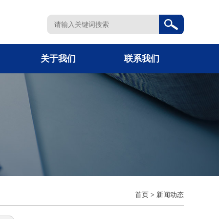
关于我们
联系我们
首页
>
新闻动态