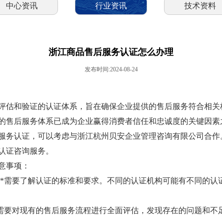
中心资讯
行业资讯
技术资料
浙江商品售后服务认证怎么办理
发布时间:2024-08-24
评估和验证的认证体系，旨在确保企业提供的售后服务符合相关
的售后服务体系已成为企业赢得消费者信任和忠诚度的关键因素
服务认证，可以考虑与浙江杭州贝安企业管理咨询有限公司合作。
认证咨询服务。
意事项：
，**需要了解认证的标准和要求。不同的认证机构可能有不同的
业需要对现有的售后服务流程进行全面评估，发现存在的问题和不