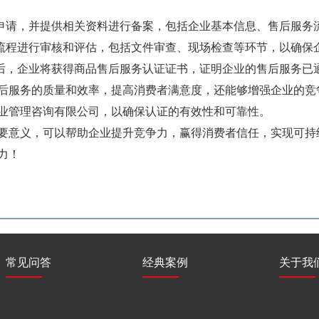
证申请，并提供相关资料进行备案，包括企业基本信息、售后服务
务流程进行审核和评估，包括文件审查、现场检查等环节，以确保
格后，企业将获得商品售后服务认证证书，证明企业的售后服务已
后服务的质量和效率，提高消费者满意度，还能够增强企业的竞
业管理咨询有限公司，以确保认证的有效性和可靠性。
要意义，可以帮助企业提升竞争力，赢得消费者信任，实现可持
力！
常见问答
经典案例
关于我