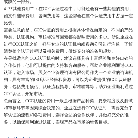
或缺的一部分。
4. **其他费用**：在CCC认证过程中，可能还会有一些其他的费用，
如文件翻译费用、咨询费用等，这些都会在整个认证费用中占据一定
比例。
需要注意的是，CCC认证的费用是根据具体情况而定的，不同的产品
种类、认证机构、审核标准等因素都会影响费用的多少。所以企业在
进行CCC认证之前，好与专业的认证机构或咨询公司进行沟通，了解
清楚整个认证过程以及相关费用，做好充分的准备和规划。
在寻找适合的CCC认证机构时，建议选择具有丰富经验和良好口碑的
合作伙伴，他们可以提供的支持和咨询服务，帮助企业顺利通过CCC
认证，进入市场。贝安企业管理咨询有限公司作为一个专业的咨询机
构，具有丰富的ISO认证经验和资源，可以为企业提供的CCC认证服
务，包括费用预估、认证流程指导、审核辅导等，助力企业顺利通过
CCC认证，开拓市场。
总而言之，CCC认证的费用一般是根据产品种类、复杂程度以及测试
和审核环节等因素综合决定的。企业在进行CCC认证时，需要充分了
解认证的流程和各项费用，选择合适的合作伙伴，并做好充分的准
备，以确保顺利通过认证，实现产品在市场的销售目标。