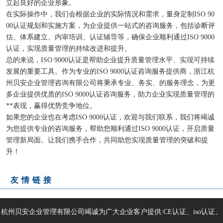
立起良好的企业形象。
在实际操作中，我们会根据企业的实际情况和需求，量身定制ISO 90
00认证规划和实施方案，为企业提供一站式的咨询服务，包括诊断评
估、体系建立、内审培训、认证辅导等，确保企业顺利通过ISO 9000
认证，实现质量管理的持续改进和提升。
总的来说，ISO 9000认证是帮助企业提升质量管理水平、实现可持续
发展的重要工具。作为专业的ISO 9000认证咨询服务提供商，浙江杭
州贝安企业管理咨询有限公司将秉承专业、务实、的服务理念，为更
多企业提供优质的ISO 9000认证咨询服务，助力企业实现质量管理的
**表现，赢得优势竞争地位。
如果您的企业也在考虑ISO 9000认证，欢迎与我们联系，我们将竭诚
为您提供专业的咨询服务，帮助您顺利通过ISO 9000认证，开启质量
管理新局面。让我们携手合作，共同助您实现质量管理的突破和提
升！
友情链接
杭州贝安企业管理有限公司竭诚为广大企业客户提供:CE认证、iso认证、