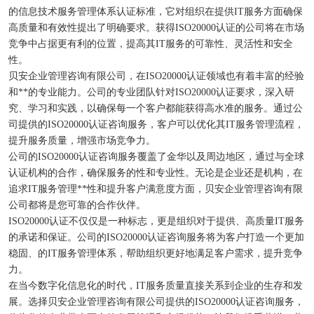
的信息技术服务管理体系认证标准，它对组织在提供IT服务方面确保
高质量和有效性提出了明确要求。获得ISO20000认证的公司将在市场
竞争中占据更有利的位置，提高其IT服务的可靠性、灵活性和安全
性。
贝安企业管理咨询有限公司，在ISO20000认证领域也有着丰富的经验
和**的专业能力。公司的专业团队针对ISO20000认证要求，深入研
究、学习和实践，以确保每一个客户都能获得高水准的服务。通过公
司提供的ISO20000认证咨询服务，客户可以优化其IT服务管理流程，
提升服务质量，增强市场竞争力。
公司的ISO20000认证咨询服务覆盖了金华以及周边地区，通过与全球
认证机构的合作，确保服务的性和专业性。无论是企业还是机构，在
追求IT服务管理**性和提升客户满意度方面，贝安企业管理咨询有限
公司都将是您可靠的合作伙伴。
ISO20000认证不仅仅是一种标志，更是组织对于提供、高质量IT服务
的承诺和保证。公司的ISO20000认证咨询服务将为客户打造一个更加
稳固、的IT服务管理体系，帮助组织更好地满足客户需求，提升竞争
力。
在当今数字化信息化的时代，IT服务质量直接关系到企业的生存和发
展。选择贝安企业管理咨询有限公司提供的ISO20000认证咨询服务，