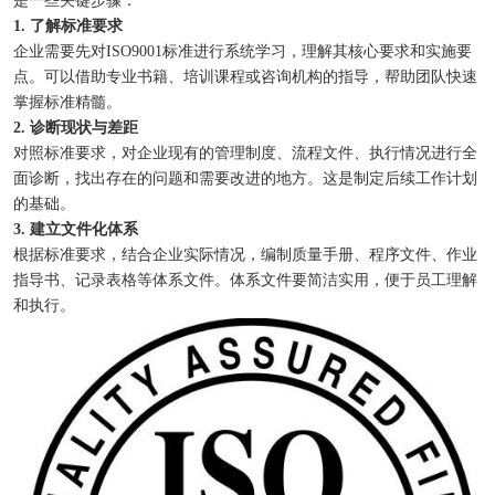
是一些关键步骤：
1. 了解标准要求
企业需要先对ISO9001标准进行系统学习，理解其核心要求和实施要
点。可以借助专业书籍、培训课程或咨询机构的指导，帮助团队快速
掌握标准精髓。
2. 诊断现状与差距
对照标准要求，对企业现有的管理制度、流程文件、执行情况进行全
面诊断，找出存在的问题和需要改进的地方。这是制定后续工作计划
的基础。
3. 建立文件化体系
根据标准要求，结合企业实际情况，编制质量手册、程序文件、作业
指导书、记录表格等体系文件。体系文件要简洁实用，便于员工理解
和执行。