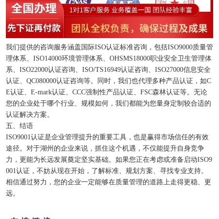
我们提供的咨询服务涵盖国际ISO认证标准咨询，包括ISO9000质量管
理体系、ISO14000环境管理体系、OHSMS18000职业安全卫生管理体
系、ISO22000认证咨询、ISO/TS16949认证咨询、ISO27000信息安全
认证、QC080000认证咨询等。同时，我们也代理多种产品认证，如C
E认证、E-mark认证、CCC强制性产品认证、FSC森林认证等。无论
您的企业处于哪个行业、规模如何，我们都能为您量身定制较合适的
认证解决方案。
五、结语
ISO9001认证是企业管理提升的重要工具，也是赢得市场信任的有效
途径。对于湖州的企业来说，抓住这个机遇，不仅能提升自身竞争
力，更能为长远发展奠定坚实基础。如果您正在考虑或准备启动ISO9
001认证，不妨从现在开始，了解标准、规划方案、寻找专业支持。
相信通过努力，您的企业一定能够在质量管理的道路上走得更稳、更
远。