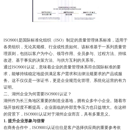
ISO9001是国际标准化组织（ISO）制定的质量管理体系标准，适用于
各类组织，无论其规模、行业或性质如何。该标准基于一系列质量管
理原则，包括以客户为中心、领导作用、全员参与、过程方法、持续
改进、基于事实的决策方法、与供方互利的关系等。
通过ISO9001认证，意味着企业的质量管理体系符合国际标准的要
求，能够持续稳定地提供满足客户需求和法律法规要求的产品或服
务。这不仅仅是一张证书，更是企业规范化管理、系统化运营的有力
证明。
二、湖州企业为何需要ISO9001认证？
湖州作为长三角地区重要的制造业基地，拥有众多中小企业。随着市
场开放程度不断提高，企业面临的外部竞争压力也日益增大。在这样
的背景下，ISO9001认证对于湖州企业而言，具有多重意义。
1. 提升企业形象与信誉
在商务合作中，ISO9001认证往往是客户选择供应商的重要参考依