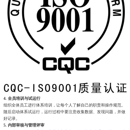
4. 全员培训与试运行
组织全体员工进行体系培训，让每个人了解自己的职责和操作规范。
随后启动体系试运行，运行过程中要注意收集数据、发现问题，并做
好记录。
5. 内部审核与管理评审