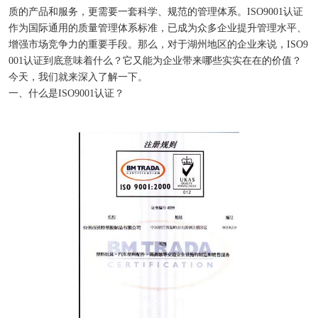
质的产品和服务，更需要一套科学、规范的管理体系。ISO9001认证
作为国际通用的质量管理体系标准，已成为众多企业提升管理水平、
增强市场竞争力的重要手段。那么，对于湖州地区的企业来说，ISO9
001认证到底意味着什么？它又能为企业带来哪些实实在在的价值？
今天，我们就来深入了解一下。
一、什么是ISO9001认证？