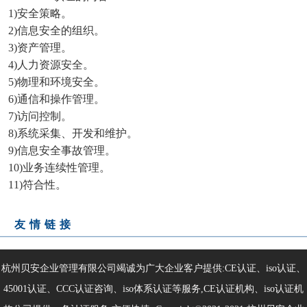
1)安全策略。
2)信息安全的组织。
3)资产管理。
4)人力资源安全。
5)物理和环境安全。
6)通信和操作管理。
7)访问控制。
8)系统采集、开发和维护。
9)信息安全事故管理。
10)业务连续性管理。
11)符合性。
友情链接
杭州贝安企业管理有限公司竭诚为广大企业客户提供:CE认证、iso认证、
45001认证、CCC认证咨询、iso体系认证等服务,CE认证机构、iso认证机