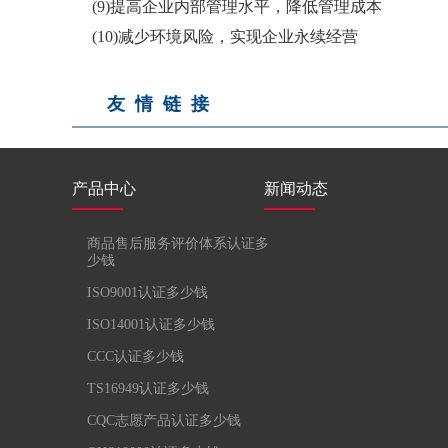
(9)提高企业内部管理水平，降低管理成本
(10)减少环境风险，实现企业永续经营
友情链接
产品中心
新闻动态
商品售后服务评价体系认证多
少钱
ISO9001认证多少钱
ISO14001认证多少钱
CCC认证多少钱
TS16949认证多少钱
CQC志愿产品认证多少钱