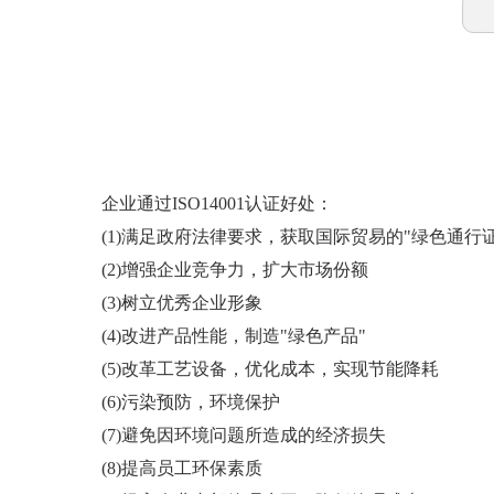
企业通过ISO14001认证好处：
(1)满足政府法律要求，获取国际贸易的"绿色通行证
(2)增强企业竞争力，扩大市场份额
(3)树立优秀企业形象
(4)改进产品性能，制造"绿色产品"
(5)改革工艺设备，优化成本，实现节能降耗
(6)污染预防，环境保护
(7)避免因环境问题所造成的经济损失
(8)提高员工环保素质