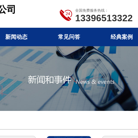
公司
全国免费服务热线：
13396513322
新闻动态
常见问答
经典案例