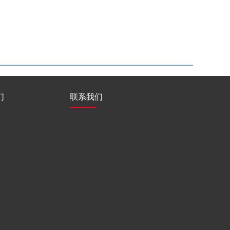
们
联系我们