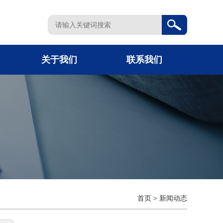
关于我们
联系我们
首页
>
新闻动态