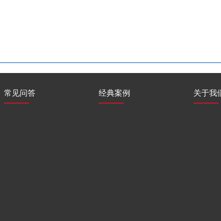
常见问答
经典案例
关于我