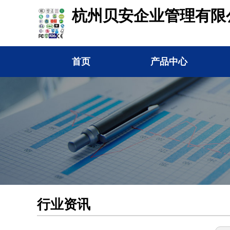
杭州贝安企业管理有限
首页
产品中心
行业资讯