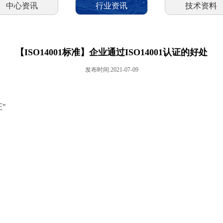
中心资讯
行业资讯
技术资料
【ISO14001标准】企业通过ISO14001认证的好处
发布时间:2021-07-09
"