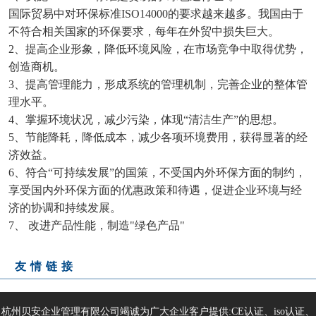
国际贸易中对环保标准ISO14000的要求越来越多。我国由于
不符合相关国家的环保要求，每年在外贸中损失巨大。
2、提高企业形象，降低环境风险，在市场竞争中取得优势，
创造商机。
3、提高管理能力，形成系统的管理机制，完善企业的整体管
理水平。
4、掌握环境状况，减少污染，体现“清洁生产”的思想。
5、节能降耗，降低成本，减少各项环境费用，获得显著的经
济效益。
6、符合“可持续发展”的国策，不受国内外环保方面的制约，
享受国内外环保方面的优惠政策和待遇，促进企业环境与经
济的协调和持续发展。
7、 改进产品性能，制造"绿色产品"
友情链接
杭州贝安企业管理有限公司竭诚为广大企业客户提供:CE认证、iso认证、