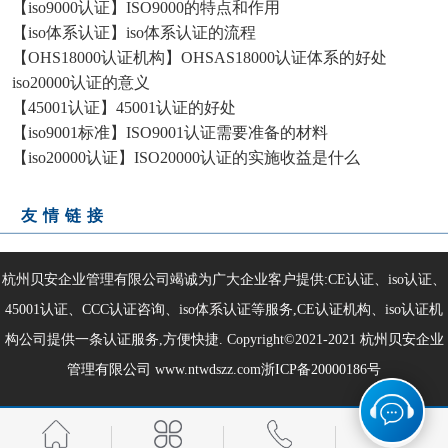
【iso9000认证】ISO9000的特点和作用
【iso体系认证】iso体系认证的流程
【OHS18000认证机构】OHSAS18000认证体系的好处
iso20000认证的意义
【45001认证】45001认证的好处
【iso9001标准】ISO9001认证需要准备的材料
【iso20000认证】ISO20000认证的实施收益是什么
友情链接
杭州贝安企业管理有限公司竭诚为广大企业客户提供:CE认证、iso认证、
45001认证、CCC认证咨询、iso体系认证等服务,CE认证机构、iso认证机
构公司提供一条认证服务,方便快捷. Copyright©2021-2021
杭州贝安企业
管理有限公司
www.ntwdszz.com
浙ICP备20000186号