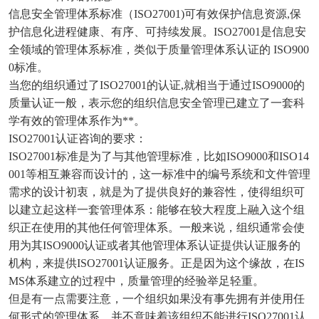
信息安全管理体系标准（ISO27001)可有效保护信息资源,保
护信息化进程健康、有序、可持续发展。ISO27001是信息安
全领域的管理体系标准，类似于质量管理体系认证的 ISO900
0标准。
当您的组织通过了ISO27001的认证,就相当于通过ISO9000的
质量认证一般，表示您的组织信息安全管理已建立了一套科
学有效的管理体系作为**。
ISO27001认证咨询的要求：
ISO27001标准是为了与其他管理标准，比如ISO9000和ISO14
001等相互兼容而设计的，这一标准中的编号系统和文件管理
需求的设计初衷，就是为了提供良好的兼容性，使得组织可
以建立起这样一套管理体系：能够在较大程度上融入这个组
织正在使用的其他任何管理体系。一般来说，组织通常会使
用为其ISO9000认证或者其他管理体系认证提供认证服务的
机构，来提供ISO27001认证服务。正是因为这个缘故，在IS
MS体系建立的过程中，质量管理的经验举足轻重。
但是有一点需要注意，一个组织如果没有事先拥有并使用任
何形式的管理体系，并不意味着该组织不能进行ISO27001认