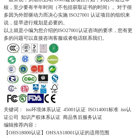
核，至少要有半年时间（不包括获取证书的时间）。对于很
多因为外部驱动力而决心实施 ISO27001 认证项目的组织来
说，提早进行规划是必要的。
以上就是小编为您介绍的
ISO27001认证咨询的要求
，您有更
多的问题可以直接咨询客服或者电话联系我们。
关键词：
iso环境体系认证
45001认证
ISO14001标准
iso认
证公司
知识产权体系认证
商品售后服务认证
编辑推荐内容：
【OHS18000认证】OHSAS18001认证的适用范围