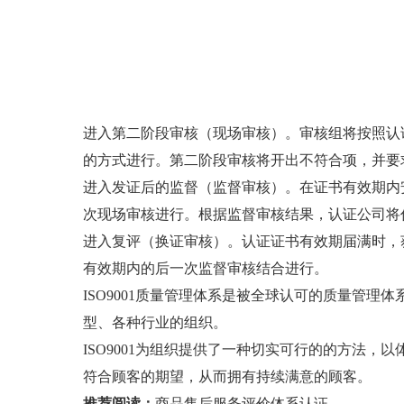
进入第二阶段审核（现场审核）。审核组将按照认证
的方式进行。第二阶段审核将开出不符合项，并要
进入发证后的监督（监督审核）。在证书有效期内安
次现场审核进行。根据监督审核结果，认证公司将
进入复评（换证审核）。认证证书有效期届满时，
有效期内的后一次监督审核结合进行。
ISO9001质量管理体系是被全球认可的质量管理
型、各种行业的组织。
ISO9001为组织提供了一种切实可行的的方法
符合顾客的期望，从而拥有持续满意的顾客。
推荐阅读：
商品售后服务评价体系认证