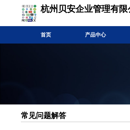
杭州贝安企业管理有限
首页
产品中心
常见问题解答