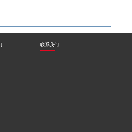
们
联系我们