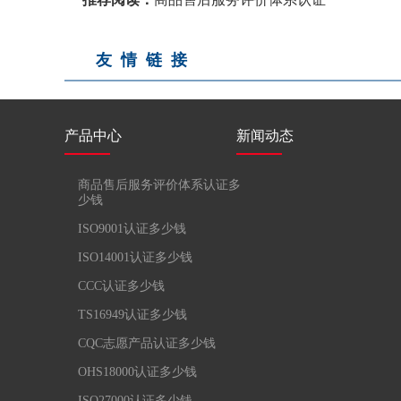
友情链接
产品中心
新闻动态
商品售后服务评价体系认证多
少钱
ISO9001认证多少钱
ISO14001认证多少钱
CCC认证多少钱
TS16949认证多少钱
CQC志愿产品认证多少钱
OHS18000认证多少钱
ISO27000认证多少钱