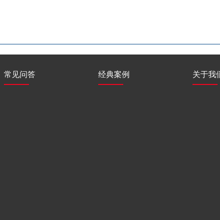
常见问答
经典案例
关于我