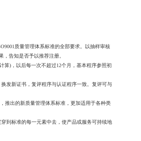
O9001质量管理体系标准的全部要求。以抽样审核
果，告知是否予以推荐注册。
计算)，以后每一次不超过12个月，基本程序参照初
，换发新证书，复评程序与认证程序一致。复评可与
念精华，推出的新质量管理体系标准，更加适用于各种类
念贯穿到标准的每一元素中去，使产品或服务可持续地