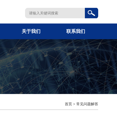
关于我们
联系我们
首页
>
常见问题解答