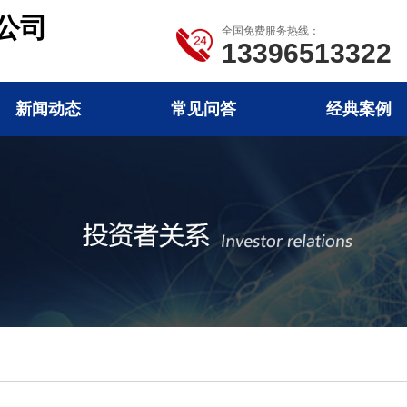
公司
全国免费服务热线：
13396513322
新闻动态
常见问答
经典案例